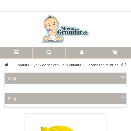
Produits
Jeux de société - jeux enfants
Bananes en feutrine
Blog
Blog