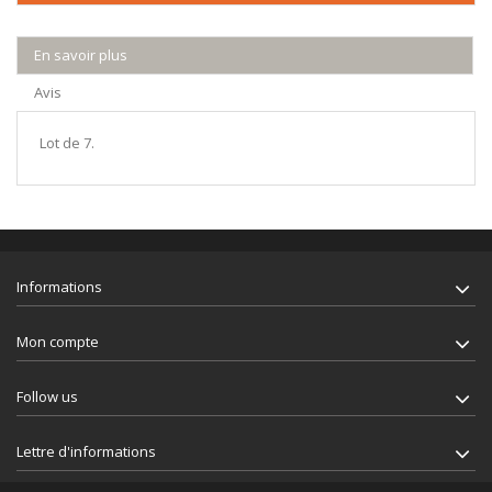
En savoir plus
Avis
Lot de 7.
Informations
Mon compte
Follow us
Lettre d'informations