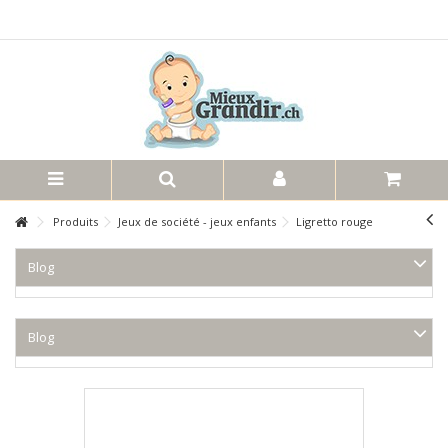
Produits
Jeux de société - jeux enfants
Ligretto rouge
Blog
Blog