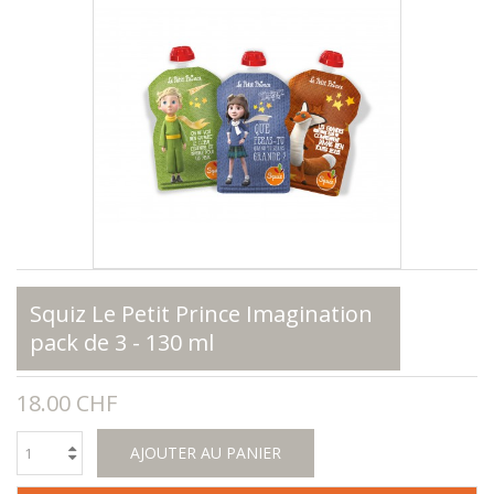
Squiz Le Petit Prince Imagination
pack de 3 - 130 ml
18.00 CHF
AJOUTER AU PANIER