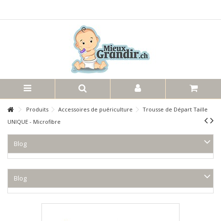
Produits
Accessoires de puériculture
Trousse de Départ Taille
UNIQUE - Microfibre
Blog
Blog