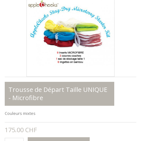
Trousse de Départ Taille UNIQUE
- Microfibre
Couleurs mixtes
175.00 CHF