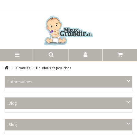
Produits
Doudous et peluches
Informations
Blog
Blog